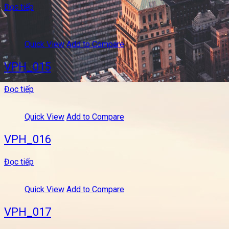
Đọc tiếp
Quick View
Add to Compare
VPH_015
Đọc tiếp
Quick View
Add to Compare
VPH_016
Đọc tiếp
Quick View
Add to Compare
VPH_017