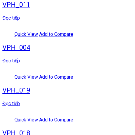
VPH_011
Đọc tiếp
Quick View
Add to Compare
VPH_004
Đọc tiếp
Quick View
Add to Compare
VPH_019
Đọc tiếp
Quick View
Add to Compare
VPH_018