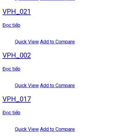
VPH_021
Đọc tiếp
Quick View
Add to Compare
VPH_002
Đọc tiếp
Quick View
Add to Compare
VPH_017
Đọc tiếp
Quick View
Add to Compare