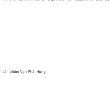
bì sản phẩm Vạn Phát Hưng