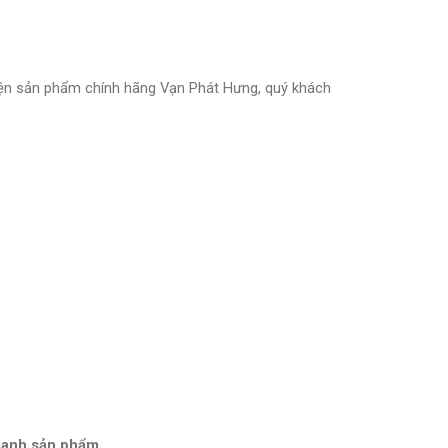
ện sản phẩm chính hãng Vạn Phát Hưng, quý khách
thanh sản phẩm