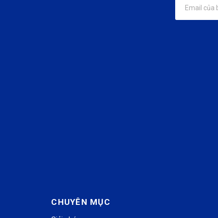
CHUYÊN MỤC