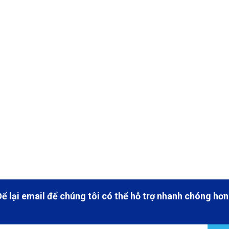
Để lại email để chúng tôi có thể hỗ trợ nhanh chóng hơn