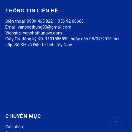
THÔNG TIN LIÊN HỆ
Điện thoại: 0909 465 822 – 056 92 66666
Email:
vanphathung80@gmail.com
Website:
vanphathungvn.com
Giấy CN đăng ký KD: 1101886890, ngày cấp 05/07/2018, nơi
cấp: Sở KH và Đầu tư tỉnh Tây Ninh
CHUYÊN MỤC
Giải pháp