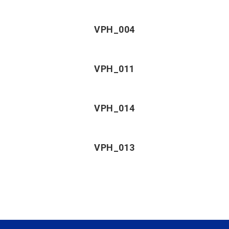
VPH_004
VPH_011
VPH_014
VPH_013