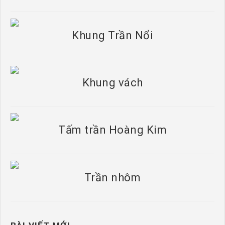
Khung Trần Nổi
Khung vách
Tấm trần Hoàng Kim
Trần nhôm