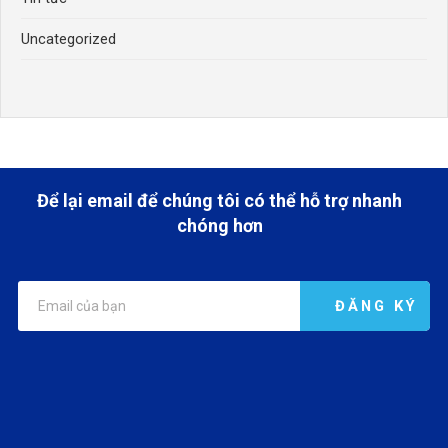
Uncategorized
Để lại email để chúng tôi có thể hỗ trợ nhanh
chóng hơn