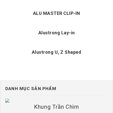
ALU MASTER CLIP-IN
Alustrong Lay-in
Alustrong U, Z Shaped
DANH MỤC SẢN PHẨM
Khung Trần Chìm