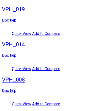
VPH_019
Đọc tiếp
Quick View
Add to Compare
VPH_014
Đọc tiếp
Quick View
Add to Compare
VPH_008
Đọc tiếp
Quick View
Add to Compare