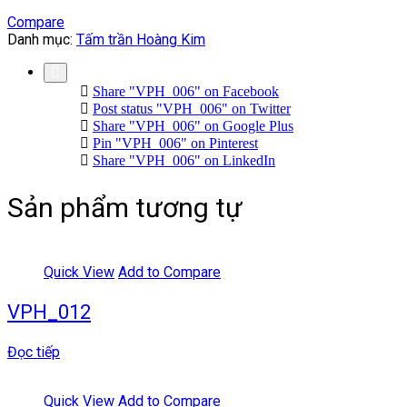
Compare
Danh mục:
Tấm trần Hoàng Kim
Share "VPH_006" on Facebook
Post status "VPH_006" on Twitter
Share "VPH_006" on Google Plus
Pin "VPH_006" on Pinterest
Share "VPH_006" on LinkedIn
Sản phẩm tương tự
Quick View
Add to Compare
VPH_012
Đọc tiếp
Quick View
Add to Compare