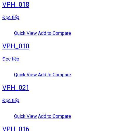
VPH_018
Đọc tiếp
Quick View
Add to Compare
VPH_010
Đọc tiếp
Quick View
Add to Compare
VPH_021
Đọc tiếp
Quick View
Add to Compare
VPH_016