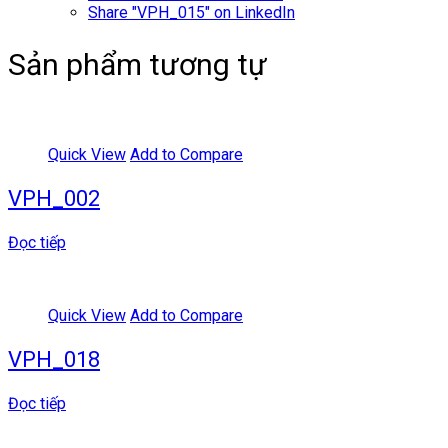
Share "VPH_015" on LinkedIn
Sản phẩm tương tự
Quick View
Add to Compare
VPH_002
Đọc tiếp
Quick View
Add to Compare
VPH_018
Đọc tiếp