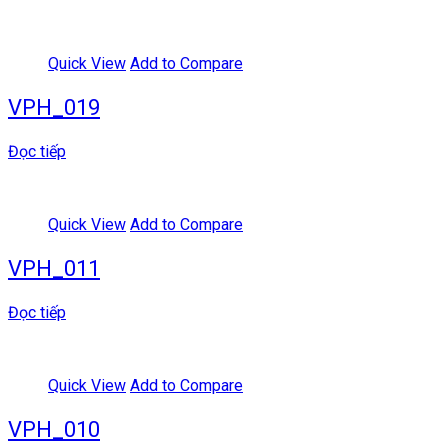
Quick View
Add to Compare
VPH_019
Đọc tiếp
Quick View
Add to Compare
VPH_011
Đọc tiếp
Quick View
Add to Compare
VPH_010