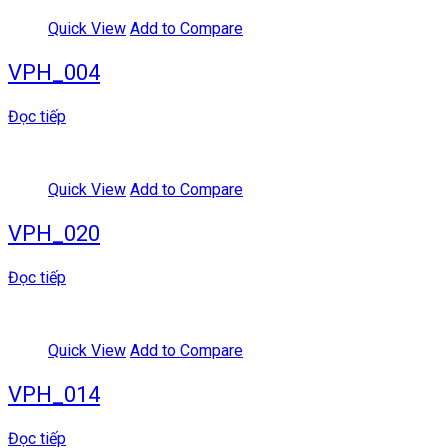
Quick View
Add to Compare
VPH_004
Đọc tiếp
Quick View
Add to Compare
VPH_020
Đọc tiếp
Quick View
Add to Compare
VPH_014
Đọc tiếp