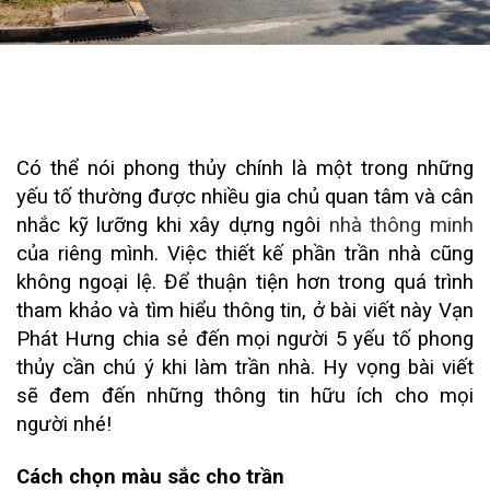
Có thể nói phong thủy chính là một trong những
yếu tố thường được nhiều gia chủ quan tâm và cân
nhắc kỹ lưỡng khi xây dựng ngôi
nhà thông minh
của riêng mình. Việc thiết kế phần trần nhà cũng
không ngoại lệ. Để thuận tiện hơn trong quá trình
tham khảo và tìm hiểu thông tin, ở bài viết này Vạn
Phát Hưng chia sẻ đến mọi người 5 yếu tố phong
thủy cần chú ý khi làm trần nhà. Hy vọng bài viết
sẽ đem đến những thông tin hữu ích cho mọi
người nhé!
Cách chọn màu sắc cho trần