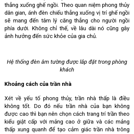
thẳng xuống ghế ngồi. Theo quan niệm phong thủy
dân gian, ánh đèn chiếu thẳng xuống vị trí ghế ngồi
sẽ mang đến tâm lý căng thẳng cho người ngồi
phía dưới. Không chỉ thế, về lâu dài nó cũng gây
ảnh hưởng đến sức khỏe của gia chủ.
Hệ thống đèn âm tường được lắp đặt trong phòng
khách
Khoảng cách của trần nhà
Xét về yếu tố phong thủy, trần nhà thấp là điều
không tốt. Do đó nếu trần nhà của bạn không
được cao thì bạn nên chọn cách trang trí trần theo
kiểu giật cấp với mảng cao ở giữa và các mảng
thấp xung quanh để tạo cảm giác trần nhà trông