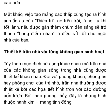
cao hơn.
Mặt khác, việc tạo mảng cao thấp cũng tạo ra hình
ảnh ẩn dụ của “Thiên trì”- ao trên trời, là nơi tụ khí
tốt lành, nếu được gắn thêm chùm đèn sáng sẽ trở
thành “Long điểm nhãn” là điều rất tốt cho ngôi
nhà của bạn.
Thiết kế trần nhà với từng không gian sinh hoạt
Tùy theo mục đích sử dụng khác nhau mà trần nhà
của các không gian sống trong nhà cũng được
thiết kế khác nhau. Đối với phòng khách, phòng ăn
hay phòng chơi của trẻ nhỏ, trần nhà thường được
thiết kế bởi các họa tiết hình tròn với các đường
uốn lượn. Bởi theo phong thủy, đây là những hình
thuộc hành kim – mang tính động.