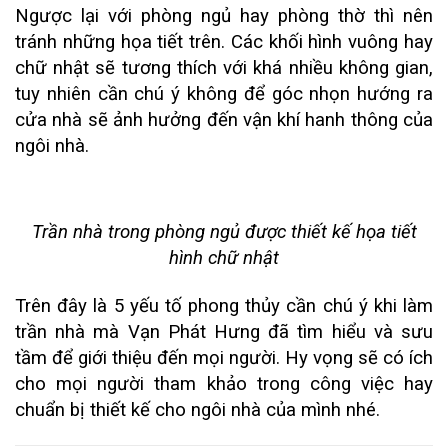
Ngược lại với phòng ngủ hay phòng thờ thì nên
tránh những họa tiết trên. Các khối hình vuông hay
chữ nhật sẽ tương thích với khá nhiều không gian,
tuy nhiên cần chú ý không để góc nhọn hướng ra
cửa nhà sẽ ảnh hưởng đến vận khí hanh thông của
ngôi nhà.
Trần nhà trong phòng ngủ được thiết kế họa tiết
hình chữ nhật
Trên đây là 5 yếu tố phong thủy cần chú ý khi làm
trần nhà mà Vạn Phát Hưng đã tìm hiểu và sưu
tầm để giới thiệu đến mọi người. Hy vọng sẽ có ích
cho mọi người tham khảo trong công việc hay
chuẩn bị thiết kế cho ngôi nhà của mình nhé.