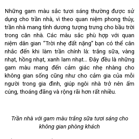
Những gam màu sắc tươi sáng thường được sử
dụng cho trần nhà, vì theo quan niệm phong thủy,
trần nhà mang tính dương tượng trưng cho bầu trời
trong căn nhà. Các màu sắc phù hợp với quan
niệm dân gian “Trời nhẹ đất nặng” bạn có thể cân
nhắc đến khi làm trần chính là: trắng sữa, vàng
nhạt, hồng nhạt, xanh lam nhạt… Đây đều là những
gam màu mang đến cảm giác nhẹ nhàng cho
không gian sống cũng như cho cảm gia của mỗi
người trong gia đình, giúp ngôi nhà trở nên ấm
cúng, thoáng đãng và rộng rãi hơn rất nhiều.
Trần nhà với gam màu trắng sữa tươi sáng cho
không gian phòng khách