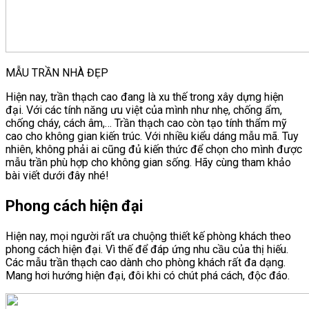
MẪU TRẦN NHÀ ĐẸP
Hiện nay, trần thạch cao đang là xu thế trong xây dựng hiện
đại. Với các tính năng ưu việt của mình như nhẹ, chống ẩm,
chống cháy, cách âm,… Trần thạch cao còn tạo tính thẩm mỹ
cao cho không gian kiến trúc. Với nhiều kiểu dáng mẫu mã. Tuy
nhiên, không phải ai cũng đủ kiến thức để chọn cho mình được
mẫu trần phù hợp cho không gian sống. Hãy cùng tham khảo
bài viết dưới đây nhé!
Phong cách hiện đại
Hiện nay, mọi người rất ưa chuộng thiết kế phòng khách theo
phong cách hiện đại. Vì thế để đáp ứng nhu cầu của thị hiếu.
Các mẫu trần thạch cao dành cho phòng khách rất đa dạng.
Mang hơi hướng hiện đại, đôi khi có chút phá cách, độc đáo.