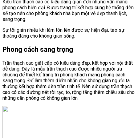
Kiểu trần thạch cao có kiểu dáng giản đơn nhưng vẫn mang
phong cách hiện đại. Được trang trí kết hợp cùng hệ thống đèn
sẽ tạo nên cho phòng khách nhà bạn một vẻ đẹp thanh lịch,
sang trọng.
Sự tối giản nhiều khi làm tôn lên được sự hiện đại, tạo sự
thoáng đãng cho không gian sống.
Phong cách sang trọng
Trần thạch cao giật cấp có kiểu dáng đẹp, kết hợp với nội thất
dễ dàng. Đây là mẫu trần thạch cao được nhiều người ưa
chuộng để thiết kế trang trí phòng khách mang phong cách
sang trọng. Để làm thêm điểm nhấn cho không gian người ta
thường kết hợp thêm đèn trần tinh tế. Nên sử dụng trần thạch
cao có các đường nét rời rạc, to, rộng tăng thêm chiều sâu cho
những căn phòng có không gian lớn.