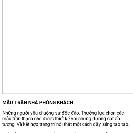
MẪU TRẦN NHÀ PHÒNG KHÁCH
Những người yêu chuộng sự độc đáo. Thường lựa chọn các
mẫu trần thạch cao được thiết kế với những đường cắt ấn
tượng. Và kết hợp trang trí nội thất một cách đầy sáng tạo tạo.