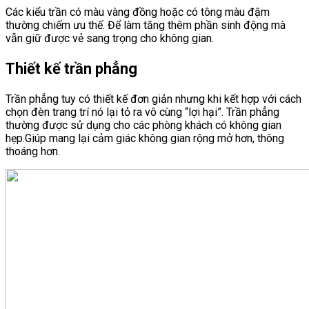
Các kiểu trần có màu vàng đồng hoặc có tông màu đậm
thường chiếm ưu thế. Để làm tăng thêm phần sinh động mà
vẫn giữ được vẻ sang trọng cho không gian.
Thiết kế trần phẳng
Trần phẳng tuy có thiết kế đơn giản nhưng khi kết hợp với cách
chọn đèn trang trí nó lại tỏ ra vô cùng “lợi hại”. Trần phẳng
thường được sử dụng cho các phòng khách có không gian
hẹp.Giúp mang lại cảm giác không gian rộng mở hơn, thông
thoáng hơn.