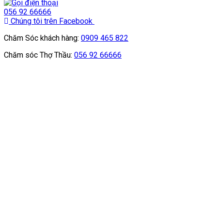
056 92 66666
Chúng tôi trên Facebook
Chăm Sóc khách hàng:
0909 465 822
Chăm sóc Thợ Thầu:
056 92 66666