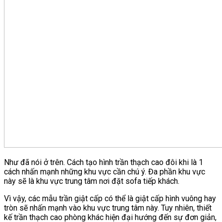
Như đã nói ở trên. Cách tạo hình trần thạch cao đôi khi là 1
cách nhấn mạnh những khu vực cần chú ý. Đa phần khu vực
này sẽ là khu vực trung tâm nơi đặt sofa tiếp khách.
Vì vậy, các mẫu trần giật cấp có thể là giật cấp hình vuông hay
tròn sẽ nhấn mạnh vào khu vực trung tâm này. Tuy nhiên, thiết
kế trần thạch cao phòng khác hiện đại hướng đến sự đơn giản,