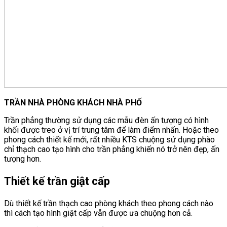
TRẦN NHÀ PHÒNG KHÁCH NHÀ PHỐ
Trần phẳng thường sử dụng các mẫu đèn ấn tượng có hình
khối được treo ở vị trí trung tâm để làm điểm nhấn. Hoặc theo
phong cách thiết kế mới, rất nhiều KTS chuộng sử dụng phào
chỉ thạch cao tạo hình cho trần phẳng khiến nó trở nên đẹp, ấn
tượng hơn.
Thiết kế trần giật cấp
Dù thiết kế trần thạch cao phòng khách theo phong cách nào
thì cách tạo hình giật cấp vẫn được ưa chuộng hơn cả.