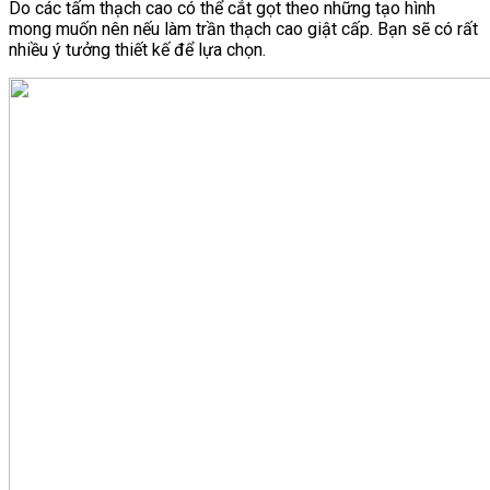
Do các tấm thạch cao có thể cắt gọt theo những tạo hình
mong muốn nên nếu làm trần thạch cao giật cấp. Bạn sẽ có rất
nhiều ý tưởng thiết kế để lựa chọn.