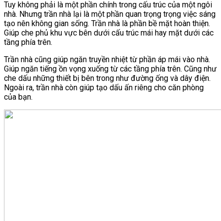
Tuy không phải là một phần chính trong cấu trúc của một ngôi
nhà. Nhưng trần nhà lại là một phần quan trọng trọng việc sáng
tạo nên không gian sống. Trần nhà là phần bề mặt hoàn thiện.
Giúp che phủ khu vực bên dưới cấu trúc mái hay mặt dưới các
tầng phía trên.
Trần nhà cũng giúp ngăn truyền nhiệt từ phần áp mái vào nhà.
Giúp ngăn tiếng ồn vọng xuống từ các tầng phía trên. Cũng như
che dấu những thiết bị bên trong như đường ống và dây điện.
Ngoài ra, trần nhà còn giúp tạo dấu ấn riêng cho căn phòng
của bạn.