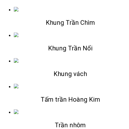
Khung Trần Chìm
Khung Trần Nổi
Khung vách
Tấm trần Hoàng Kim
Trần nhôm