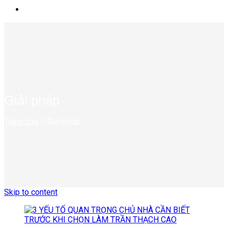
Giải pháp
Trang chủ
Giải pháp
Skip to content