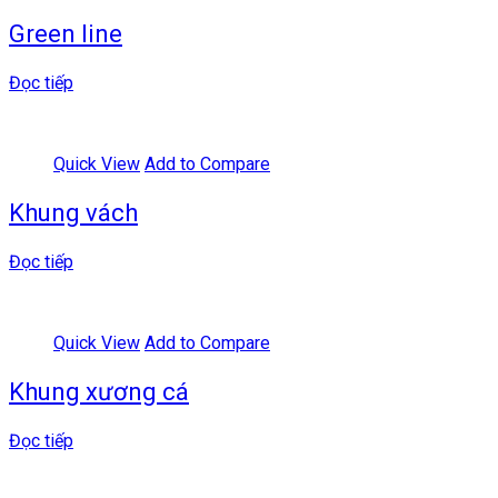
Green line
Đọc tiếp
Quick View
Add to Compare
Khung vách
Đọc tiếp
Quick View
Add to Compare
Khung xương cá
Đọc tiếp