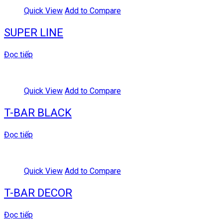
Quick View
Add to Compare
SUPER LINE
Đọc tiếp
Quick View
Add to Compare
T-BAR BLACK
Đọc tiếp
Quick View
Add to Compare
T-BAR DECOR
Đọc tiếp