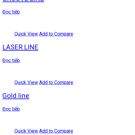
Đọc tiếp
Quick View
Add to Compare
LASER LINE
Đọc tiếp
Quick View
Add to Compare
Gold line
Đọc tiếp
Quick View
Add to Compare