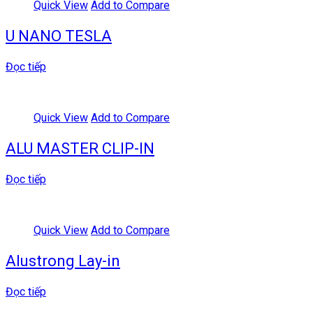
Quick View
Add to Compare
U NANO TESLA
Đọc tiếp
Quick View
Add to Compare
ALU MASTER CLIP-IN
Đọc tiếp
Quick View
Add to Compare
Alustrong Lay-in
Đọc tiếp