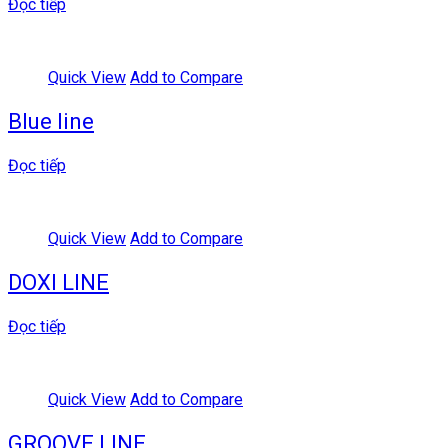
Đọc tiếp
Quick View
Add to Compare
Blue line
Đọc tiếp
Quick View
Add to Compare
DOXI LINE
Đọc tiếp
Quick View
Add to Compare
GROOVE LINE