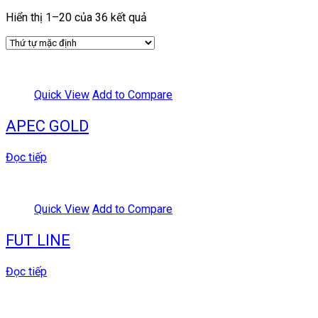
Hiển thị 1–20 của 36 kết quả
Quick View
Add to Compare
APEC GOLD
Đọc tiếp
Quick View
Add to Compare
FUT LINE
Đọc tiếp