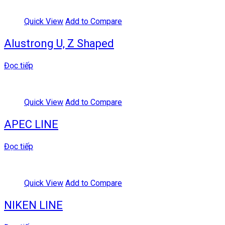
Quick View
Add to Compare
Alustrong U, Z Shaped
Đọc tiếp
Quick View
Add to Compare
APEC LINE
Đọc tiếp
Quick View
Add to Compare
NIKEN LINE