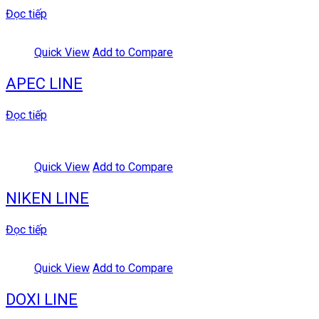
Đọc tiếp
Quick View
Add to Compare
APEC LINE
Đọc tiếp
Quick View
Add to Compare
NIKEN LINE
Đọc tiếp
Quick View
Add to Compare
DOXI LINE