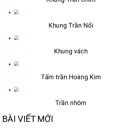
Khung Trần Nổi
Khung vách
Tấm trần Hoàng Kim
Trần nhôm
BÀI VIẾT MỚI