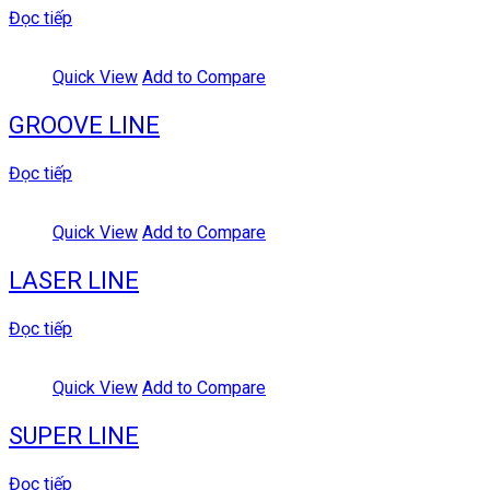
Đọc tiếp
Quick View
Add to Compare
GROOVE LINE
Đọc tiếp
Quick View
Add to Compare
LASER LINE
Đọc tiếp
Quick View
Add to Compare
SUPER LINE
Đọc tiếp