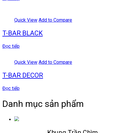
Quick View
Add to Compare
T-BAR BLACK
Đọc tiếp
Quick View
Add to Compare
T-BAR DECOR
Đọc tiếp
Danh mục sản phẩm
Khung Trần Chìm