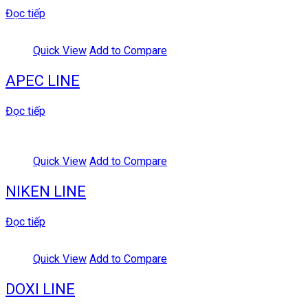
Đọc tiếp
Quick View
Add to Compare
APEC LINE
Đọc tiếp
Quick View
Add to Compare
NIKEN LINE
Đọc tiếp
Quick View
Add to Compare
DOXI LINE