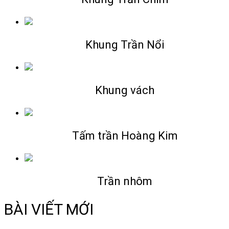
Khung Trần Nổi
Khung vách
Tấm trần Hoàng Kim
Trần nhôm
BÀI VIẾT MỚI