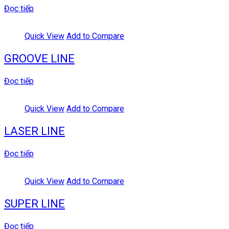
Đọc tiếp
Quick View
Add to Compare
GROOVE LINE
Đọc tiếp
Quick View
Add to Compare
LASER LINE
Đọc tiếp
Quick View
Add to Compare
SUPER LINE
Đọc tiếp