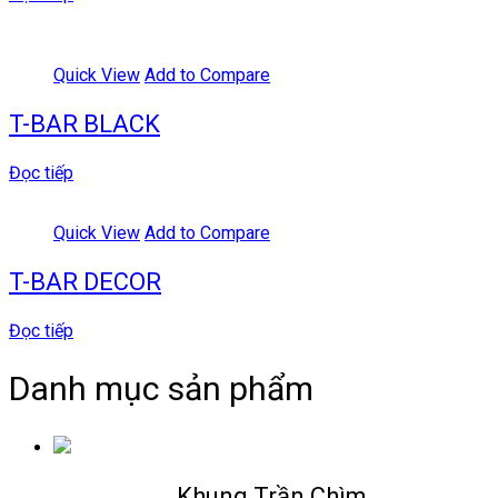
Quick View
Add to Compare
T-BAR BLACK
Đọc tiếp
Quick View
Add to Compare
T-BAR DECOR
Đọc tiếp
Danh mục sản phẩm
Khung Trần Chìm