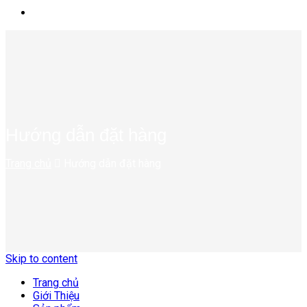
Hướng dẫn đặt hàng
Trang chủ
Hướng dẫn đặt hàng
Skip to content
Trang chủ
Giới Thiệu